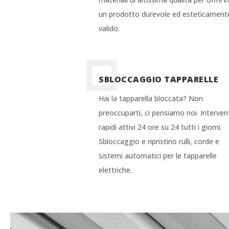
un prodotto durevole ed esteticament
valido.
SBLOCCAGGIO TAPPARELLE
Hai la tapparella bloccata? Non
preoccuparti, ci pensiamo noi. Interven
rapidi attivi 24 ore su 24 tutti i giorni.
Sbloccaggio e ripristino rulli, corde e
sistemi automatici per le tapparelle
elettriche.