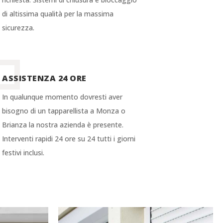
di altissima qualità per la massima
sicurezza.
ASSISTENZA 24 ORE
In qualunque momento dovresti aver
bisogno di un tapparellista a Monza o
Brianza la nostra azienda è presente.
Interventi rapidi 24 ore su 24 tutti i giorni
festivi inclusi.