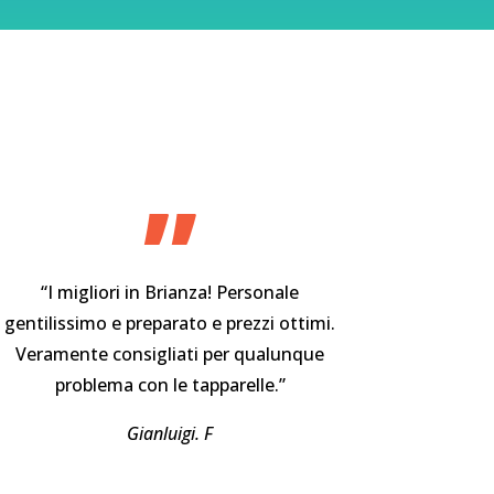
”
“I migliori in Brianza! Personale
gentilissimo e preparato e prezzi ottimi.
Veramente consigliati per qualunque
problema con le tapparelle.”
Gianluigi. F