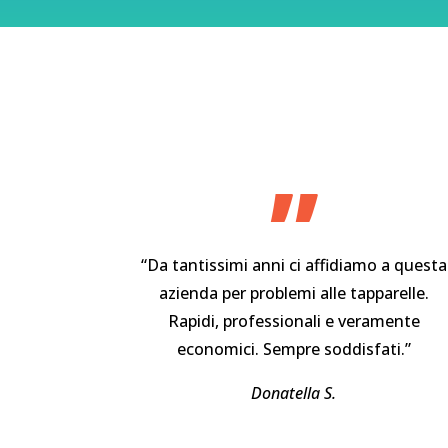
”
“Da tantissimi anni ci affidiamo a questa
azienda per problemi alle tapparelle.
Rapidi, professionali e veramente
economici. Sempre soddisfati.”
Donatella S.