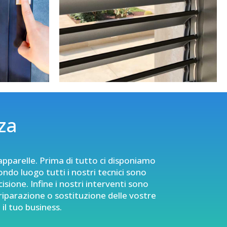
za
apparelle
. Prima di tutto ci disponiamo
ndo luogo tutti i nostri tecnici sono
isione. Infine i nostri interventi sono
riparazione o sostituzione delle vostre
 il tuo business.