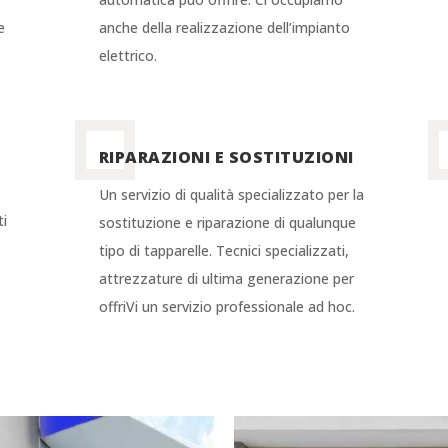
e
anche della realizzazione dell’impianto
elettrico.
RIPARAZIONI E SOSTITUZIONI
Un servizio di qualità specializzato per la
ti
sostituzione e riparazione di qualunque
tipo di tapparelle. Tecnici specializzati,
attrezzature di ultima generazione per
offriVi un servizio professionale ad hoc.