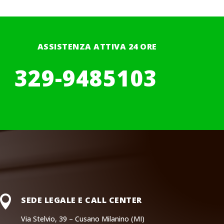
ASSISTENZA ATTIVA 24 ORE
329-9485103

SEDE LEGALE E CALL CENTER
Via Stelvio, 39 – Cusano Milanino (MI)