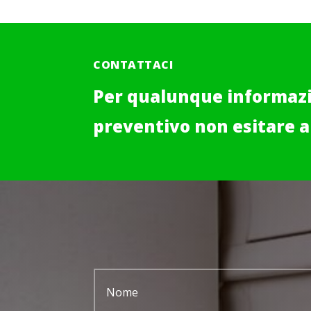
CONTATTACI
Per qualunque informazi
preventivo non esitare a