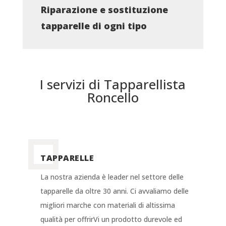
Riparazione e sostituzione
tapparelle di ogni tipo
I servizi di Tapparellista
Roncello
TAPPARELLE
La nostra azienda è leader nel settore delle
tapparelle da oltre 30 anni. Ci avvaliamo delle
migliori marche con materiali di altissima
qualità per offrirVi un prodotto durevole ed