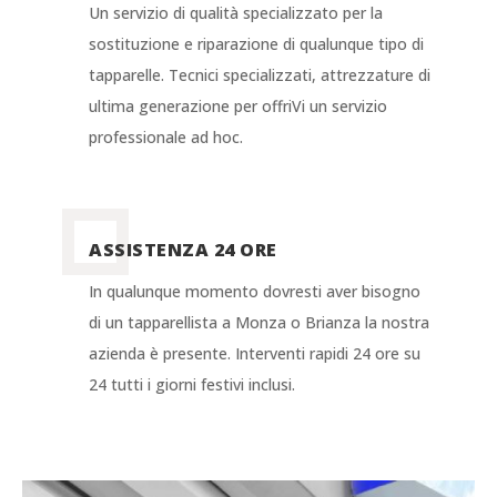
Un servizio di qualità specializzato per la
sostituzione e riparazione di qualunque tipo di
tapparelle. Tecnici specializzati, attrezzature di
ultima generazione per offriVi un servizio
professionale ad hoc.
ASSISTENZA 24 ORE
In qualunque momento dovresti aver bisogno
di un tapparellista a Monza o Brianza la nostra
azienda è presente. Interventi rapidi 24 ore su
24 tutti i giorni festivi inclusi.