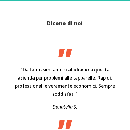
Dicono di noi
”
“Da tantissimi anni ci affidiamo a questa
azienda per problemi alle tapparelle. Rapidi,
professionali e veramente economici. Sempre
soddisfati.”
Donatella S.
”