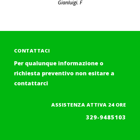
Gianluigi. F
CONTATTACI
Per qualunque informazione o
richiesta preventivo non esitare a
contattarci
ASSISTENZA ATTIVA 24 ORE
329-9485103