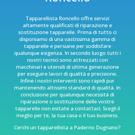
Tapparellista Roncello offre servizi
altamente qualificati di
riparazione e
sostituzione tapparelle
. Prima di tutto ci
disponiamo di una vastissima gamma di
tapparelle e persiane per soddisfare
qualunque esigenza. In secondo luogo tutti i
nostri tecnici sono attrezzati con
macchinari e utensili di ultima generazione
per eseguire lavori di qualità e precisione.
Infine i nostri interventi sono rapidi pur
mantenendo altissimi standard di qualità. In
conclusione per qualunque necessità di
riparazione o sostituzione delle vostre
tapparelle non esitate a contattaci. Scegli il
meglio per te, la tua casa o il tuo business.
Cerchi un tapparellista a Paderno Dugnano?