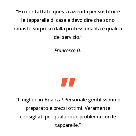
“Ho contattato questa azienda per sostituire
le tapparelle di casa e devo dire che sono
rimasto sorpreso dalla professionalità e qualità
del servizio.”
Francesco D.
”
“I migliori in Brianza! Personale gentilissimo e
preparato e prezzi ottimi. Veramente
consigliati per qualunque problema con le
tapparelle.”