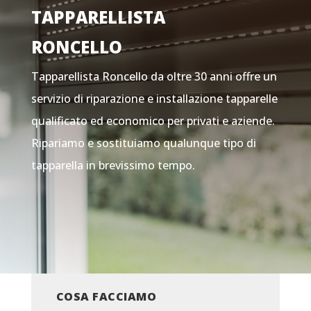
TAPPARELLISTA
RONCELLO
Tapparellista Roncello da oltre 30 anni offre un
servizio di riparazione e installazione tapparelle
qualificato ed economico per privati e aziende.
Ripariamo e sostituiamo qualunque tipo di
tapparella in brevissimo tempo.
COSA FACCIAMO