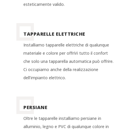
esteticamente valido.
TAPPARELLE ELETTRICHE
Installiamo tapparelle elettriche di qualunque
materiale e colore per offriVi tutto il confort
che solo una tapparella automatica può offrire.
Ci occupiamo anche della realizzazione
dell’impianto elettrico.
PERSIANE
Oltre le tapparelle installiamo persiane in
alluminio, legno e PVC di qualunque colore in