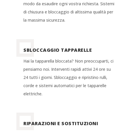
modo da esaudire ogni vostra richiesta. Sistemi
di chiusura e bloccaggio di altissima qualità per
la massima sicurezza.
SBLOCCAGGIO TAPPARELLE
Hai la tapparella bloccata? Non preoccuparti, ci
pensiamo noi. Interventi rapidi attivi 24 ore su
24 tutti i giorni. Sbloccaggio e ripristino rulli,
corde e sistemi automatici per le tapparelle
elettriche.
RIPARAZIONI E SOSTITUZIONI