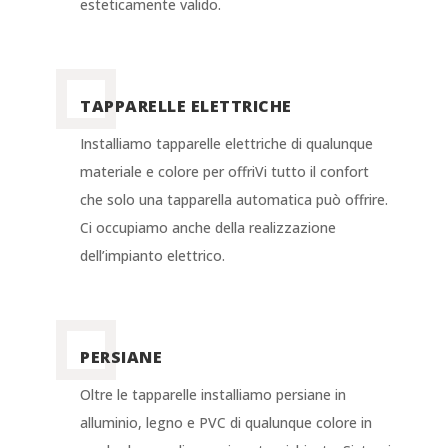
esteticamente valido.
TAPPARELLE ELETTRICHE
Installiamo tapparelle elettriche di qualunque
materiale e colore per offriVi tutto il confort
che solo una tapparella automatica può offrire.
Ci occupiamo anche della realizzazione
dell’impianto elettrico.
PERSIANE
Oltre le tapparelle installiamo persiane in
alluminio, legno e PVC di qualunque colore in