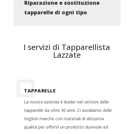
Riparazione e sostituzione
tapparelle di ogni tipo
I servizi di Tapparellista
Lazzate
TAPPARELLE
La nostra azienda è leader nel settore delle
tapparelle da oltre 30 anni. Ci avvaliamo delle
migliori marche con materiali di altissima
qualità per offrirVi un prodotto durevole ed