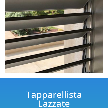
Tapparellista
Lazzate