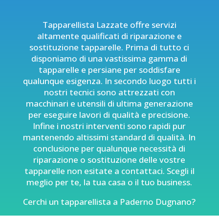
Tapparellista Lazzate offre servizi
altamente qualificati di
riparazione e
sostituzione tapparelle
. Prima di tutto ci
disponiamo di una vastissima gamma di
tapparelle e persiane per soddisfare
qualunque esigenza. In secondo luogo tutti i
nostri tecnici sono attrezzati con
macchinari e utensili di ultima generazione
per eseguire lavori di qualità e precisione.
Infine i nostri interventi sono rapidi pur
mantenendo altissimi standard di qualità. In
conclusione per qualunque necessità di
riparazione o sostituzione delle vostre
tapparelle non esitate a contattaci. Scegli il
meglio per te, la tua casa o il tuo business.
Cerchi un tapparellista a Paderno Dugnano?