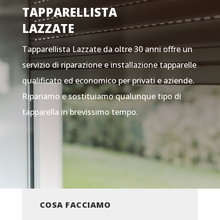
TAPPARELLISTA
LAZZATE
Tapparellista Lazzate da oltre 30 anni offre un
servizio di riparazione e installazione tapparelle
qualificato ed economico per privati e aziende.
Ripariamo e sostituiamo qualunque tipo di
tapparella in brevissimo tempo.
COSA FACCIAMO