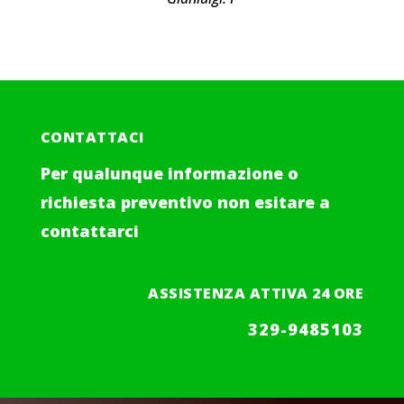
CONTATTACI
Per qualunque informazione o
richiesta preventivo non esitare a
contattarci
ASSISTENZA ATTIVA 24 ORE
329-9485103