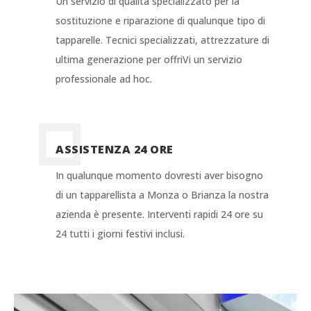
Un servizio di qualità specializzato per la
sostituzione e riparazione di qualunque tipo di
tapparelle. Tecnici specializzati, attrezzature di
ultima generazione per offriVi un servizio
professionale ad hoc.
ASSISTENZA 24 ORE
In qualunque momento dovresti aver bisogno
di un tapparellista a Monza o Brianza la nostra
azienda è presente. Interventi rapidi 24 ore su
24 tutti i giorni festivi inclusi.