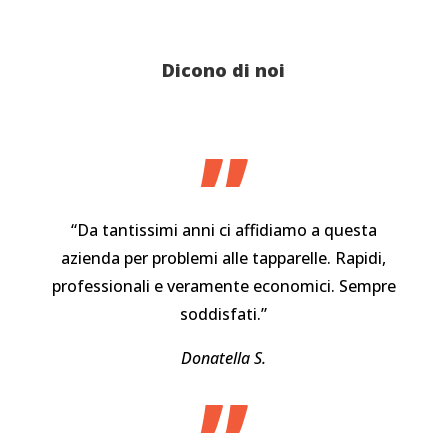
Dicono di noi
”
“Da tantissimi anni ci affidiamo a questa
azienda per problemi alle tapparelle. Rapidi,
professionali e veramente economici. Sempre
soddisfati.”
Donatella S.
”