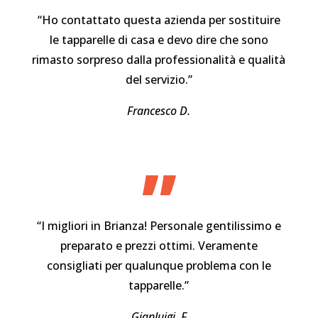
“Ho contattato questa azienda per sostituire
le tapparelle di casa e devo dire che sono
rimasto sorpreso dalla professionalità e qualità
del servizio.”
Francesco D.
”
“I migliori in Brianza! Personale gentilissimo e
preparato e prezzi ottimi. Veramente
consigliati per qualunque problema con le
tapparelle.”
Gianluigi. F