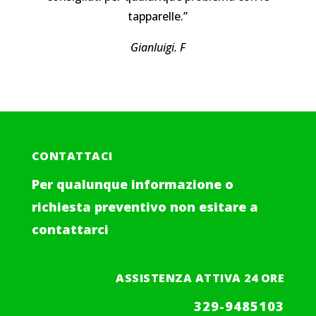
tapparelle.”
Gianluigi. F
CONTATTACI
Per qualunque informazione o
richiesta preventivo non esitare a
contattarci
ASSISTENZA ATTIVA 24 ORE
329-9485103