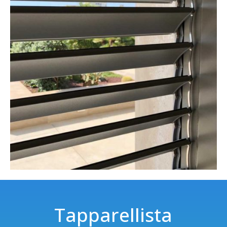
Tapparellista