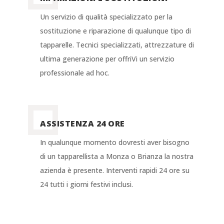
Un servizio di qualità specializzato per la
sostituzione e riparazione di qualunque tipo di
tapparelle. Tecnici specializzati, attrezzature di
ultima generazione per offriVi un servizio
professionale ad hoc.
ASSISTENZA 24 ORE
In qualunque momento dovresti aver bisogno
di un tapparellista a Monza o Brianza la nostra
azienda è presente. Interventi rapidi 24 ore su
24 tutti i giorni festivi inclusi.