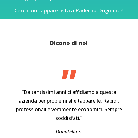
Cerchi un tapparellista a Paderno Dugnano?
Dicono di noi
”
“Da tantissimi anni ci affidiamo a questa
azienda per problemi alle tapparelle. Rapidi,
professionali e veramente economici. Sempre
soddisfati.”
Donatella S.