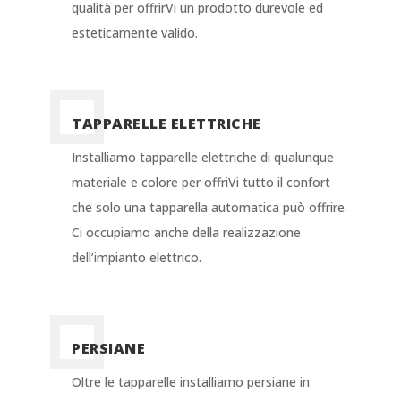
qualità per offrirVi un prodotto durevole ed
esteticamente valido.
TAPPARELLE ELETTRICHE
Installiamo tapparelle elettriche di qualunque
materiale e colore per offriVi tutto il confort
che solo una tapparella automatica può offrire.
Ci occupiamo anche della realizzazione
dell’impianto elettrico.
PERSIANE
Oltre le tapparelle installiamo persiane in