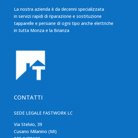
La nostra azienda è da decenni specializzata
in servizi rapidi di riparazione e sostituzione
tapparelle e persiane di ogni tipo anche elettriche
in tutta Monza e la Brianza
CONTATTI
SEDE LEGALE FASTWORK LC
Via Stelvio, 39
Cusano Milanino (MI)