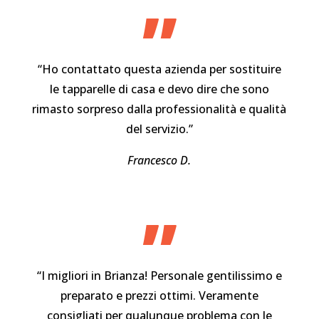
”
“Ho contattato questa azienda per sostituire
le tapparelle di casa e devo dire che sono
rimasto sorpreso dalla professionalità e qualità
del servizio.”
Francesco D.
”
“I migliori in Brianza! Personale gentilissimo e
preparato e prezzi ottimi. Veramente
consigliati per qualunque problema con le