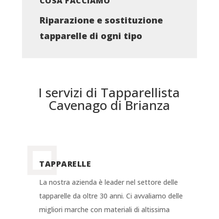
COSA FACCIAMO
Riparazione e sostituzione
tapparelle di ogni tipo
I servizi di Tapparellista
Cavenago di Brianza
TAPPARELLE
La nostra azienda è leader nel settore delle
tapparelle da oltre 30 anni. Ci avvaliamo delle
migliori marche con materiali di altissima