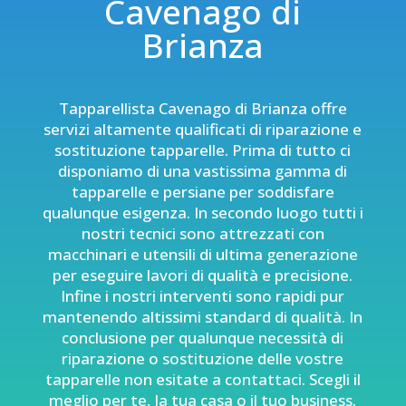
Cavenago di
Brianza
Tapparellista Cavenago di Brianza offre
servizi altamente qualificati di
riparazione e
sostituzione tapparelle
. Prima di tutto ci
disponiamo di una vastissima gamma di
tapparelle e persiane per soddisfare
qualunque esigenza. In secondo luogo tutti i
nostri tecnici sono attrezzati con
macchinari e utensili di ultima generazione
per eseguire lavori di qualità e precisione.
Infine i nostri interventi sono rapidi pur
mantenendo altissimi standard di qualità. In
conclusione per qualunque necessità di
riparazione o sostituzione delle vostre
tapparelle non esitate a contattaci. Scegli il
meglio per te, la tua casa o il tuo business.