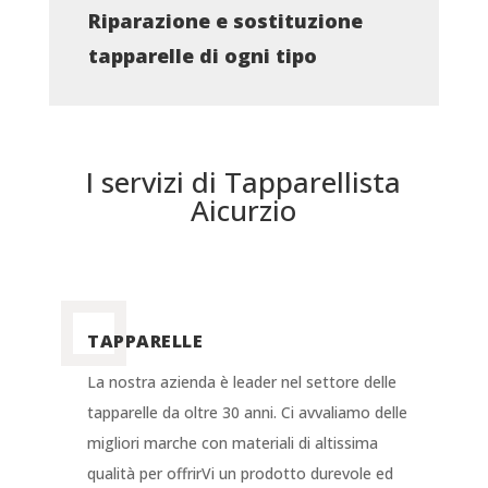
Riparazione e sostituzione
tapparelle di ogni tipo
I servizi di Tapparellista
Aicurzio
TAPPARELLE
La nostra azienda è leader nel settore delle
tapparelle da oltre 30 anni. Ci avvaliamo delle
migliori marche con materiali di altissima
qualità per offrirVi un prodotto durevole ed