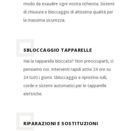
modo da esaudire ogni vostra richiesta. Sistemi
di chiusura e bloccaggio di altissima qualità per
la massima sicurezza.
SBLOCCAGGIO TAPPARELLE
Hai la tapparella bloccata? Non preoccuparti, ci
pensiamo noi. Interventi rapidi attivi 24 ore su
24 tutti i giorni. Sbloccaggio e ripristino rulli,
corde e sistemi automatici per le tapparelle
elettriche.
RIPARAZIONI E SOSTITUZIONI