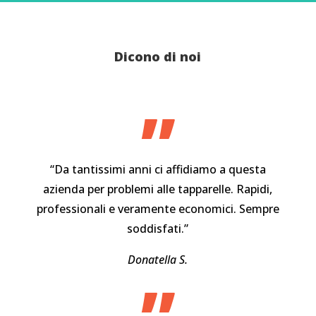
Dicono di noi
”
“Da tantissimi anni ci affidiamo a questa
azienda per problemi alle tapparelle. Rapidi,
professionali e veramente economici. Sempre
soddisfati.”
Donatella S.
”