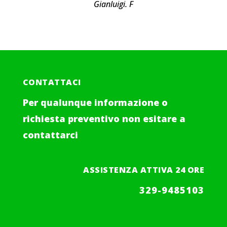
Gianluigi. F
CONTATTACI
Per qualunque informazione o
richiesta preventivo non esitare a
contattarci
ASSISTENZA ATTIVA 24 ORE
329-9485103