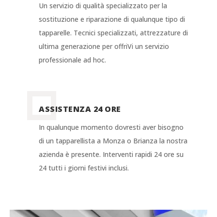
Un servizio di qualità specializzato per la
sostituzione e riparazione di qualunque tipo di
tapparelle. Tecnici specializzati, attrezzature di
ultima generazione per offriVi un servizio
professionale ad hoc.
ASSISTENZA 24 ORE
In qualunque momento dovresti aver bisogno
di un tapparellista a Monza o Brianza la nostra
azienda è presente. Interventi rapidi 24 ore su
24 tutti i giorni festivi inclusi.