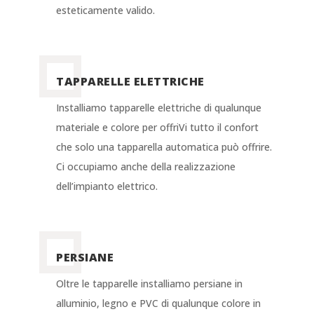
esteticamente valido.
TAPPARELLE ELETTRICHE
Installiamo tapparelle elettriche di qualunque
materiale e colore per offriVi tutto il confort
che solo una tapparella automatica può offrire.
Ci occupiamo anche della realizzazione
dell’impianto elettrico.
PERSIANE
Oltre le tapparelle installiamo persiane in
alluminio, legno e PVC di qualunque colore in