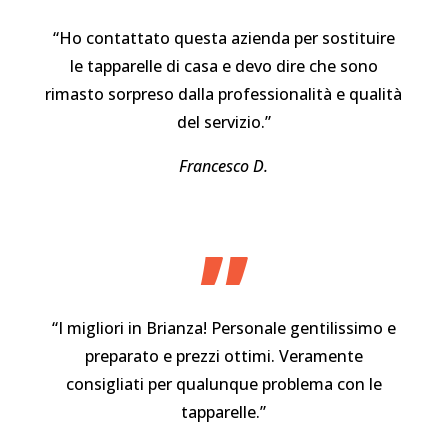
“Ho contattato questa azienda per sostituire
le tapparelle di casa e devo dire che sono
rimasto sorpreso dalla professionalità e qualità
del servizio.”
Francesco D.
”
“I migliori in Brianza! Personale gentilissimo e
preparato e prezzi ottimi. Veramente
consigliati per qualunque problema con le
tapparelle.”