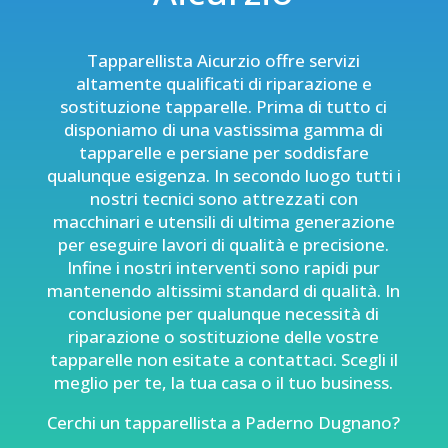
Tapparellista Aicurzio offre servizi
altamente qualificati di
riparazione e
sostituzione tapparelle
. Prima di tutto ci
disponiamo di una vastissima gamma di
tapparelle e persiane per soddisfare
qualunque esigenza. In secondo luogo tutti i
nostri tecnici sono attrezzati con
macchinari e utensili di ultima generazione
per eseguire lavori di qualità e precisione.
Infine i nostri interventi sono rapidi pur
mantenendo altissimi standard di qualità. In
conclusione per qualunque necessità di
riparazione o sostituzione delle vostre
tapparelle non esitate a contattaci. Scegli il
meglio per te, la tua casa o il tuo business.
Cerchi un tapparellista a Paderno Dugnano?