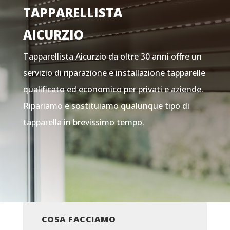
TAPPARELLISTA
AICURZIO
Tapparellista Aicurzio da oltre 30 anni offre un
servizio di riparazione e installazione tapparelle
qualificato ed economico per privati e aziende.
Ripariamo e sostituiamo qualunque tipo di
tapparella in brevissimo tempo.
COSA FACCIAMO